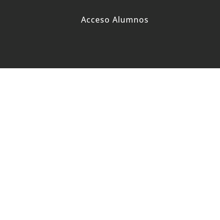
Acceso Alumnos