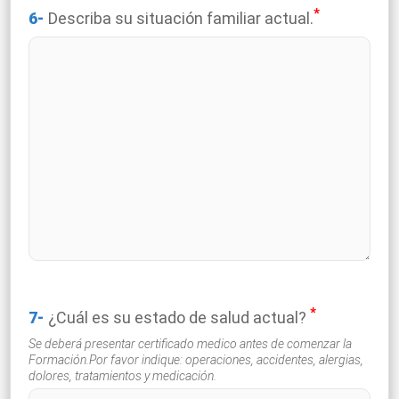
*
6-
Describa su situación familiar actual.
*
7-
¿Cuál es su estado de salud actual?
Se deberá presentar certificado medico antes de comenzar la
Formación.Por favor indique: operaciones, accidentes, alergias,
dolores, tratamientos y medicación.