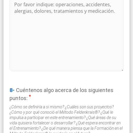
8-
Cuéntenos algo acerca de los siguientes
*
puntos:
¿Cómo se definiría a si mismo? ¿Cuáles son sus proyectos?
¿Cómo y por qué conoció el Método Feldenkrais®? ¿Qué le
impulsa a participar en este entrenamiento? ¿Qué áreas de su
vida quisiera fortalecer o desarrollar? ¿Qué espera encontrar en
el Entrenamiento? ¿De qué manera piensa que la Formación en el