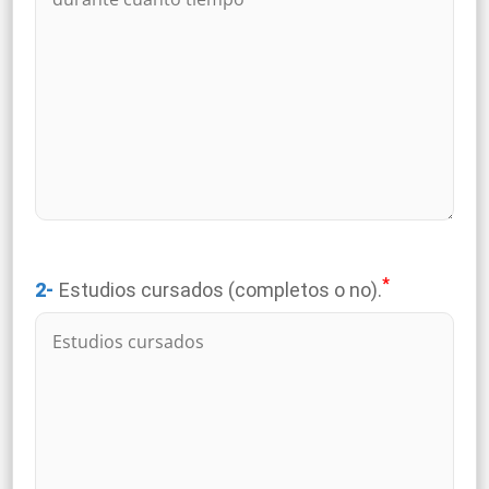
*
2-
Estudios cursados (completos o no).