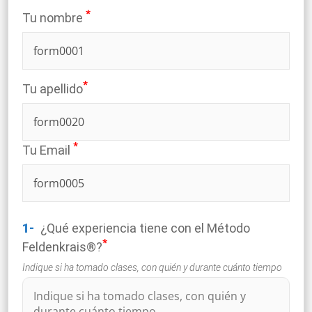
*
Tu nombre
*
Tu apellido
*
Tu Email
1-
¿Qué experiencia tiene con el Método
*
Feldenkrais®?
Indique si ha tomado clases, con quién y durante cuánto tiempo