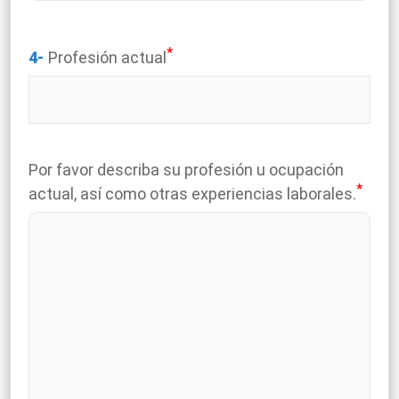
*
4-
Profesión actual
Por favor describa su profesión u ocupación
*
actual, así como otras experiencias laborales.