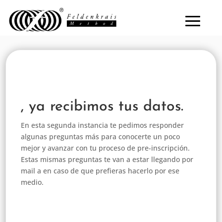
, ya recibimos tus datos.
En esta segunda instancia te pedimos responder
algunas preguntas más para conocerte un poco
mejor y avanzar con tu proceso de pre-inscripción.
Estas mismas preguntas te van a estar llegando por
mail a en caso de que prefieras hacerlo por ese
medio.