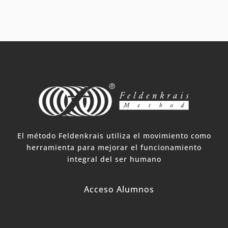
El método Feldenkrais utiliza el movimiento como
herramienta para mejorar el funcionamiento
integral del ser humano
Acceso Alumnos