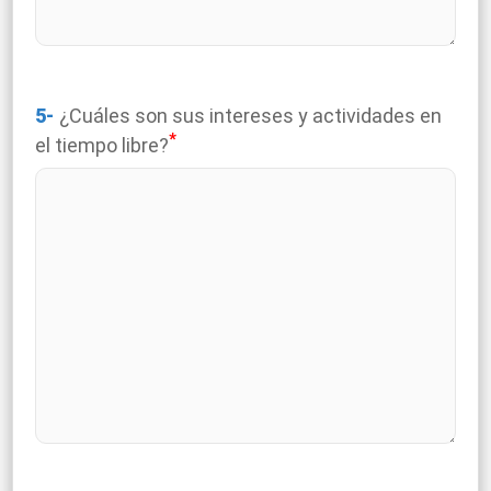
5-
¿Cuáles son sus intereses y actividades en
*
el tiempo libre?