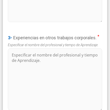
*
3-
Experiencias en otros trabajos corporales.
Especificar el nombre del profesional y tiempo de Aprendizaje.