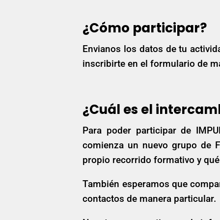
¿Cómo participar?
Envianos los datos de tu activid
inscribirte en el formulario de m
¿Cuál es el intercam
Para poder participar de IMP
comienza un nuevo grupo de Fo
propio recorrido formativo y qué 
También esperamos que compartas
contactos de manera particular.