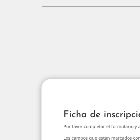
Ficha de inscri
Por favor completar el formulario y 
Los campos que estan marcados con un