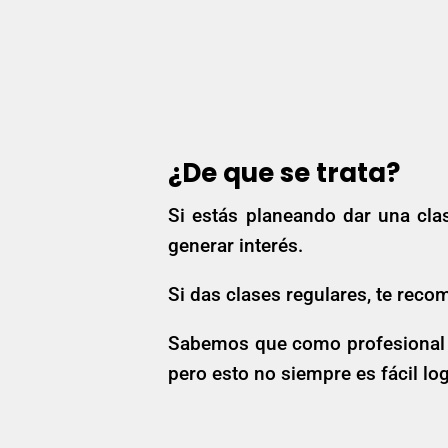
¿De que se trata?
Si estás planeando dar una clas
generar interés.
Si das clases regulares, te re
Sabemos que como profesional de
pero esto no siempre es fácil lo