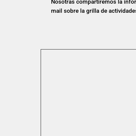
Nosotras compartiremos la infor
mail sobre la grilla de actividad