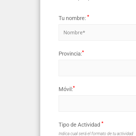
*
Tu nombre:
*
Provincia:
*
Móvil:
*
Tipo de Actividad
Indica cual será el formato de tu actividad