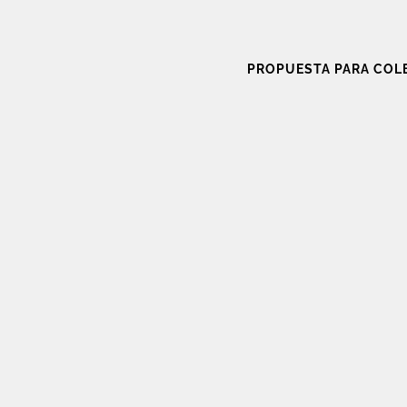
PROPUESTA PARA COL