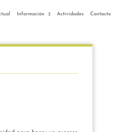
ctual
Información
Actividades
Contacto