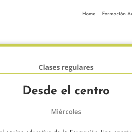
Home
Formación A
Clases regulares
Desde el centro
Miércoles