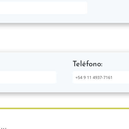
Teléfono:
+54 9 11 4937-7161