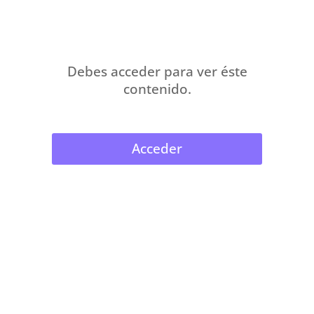
Debes acceder para ver éste
contenido.
Acceder