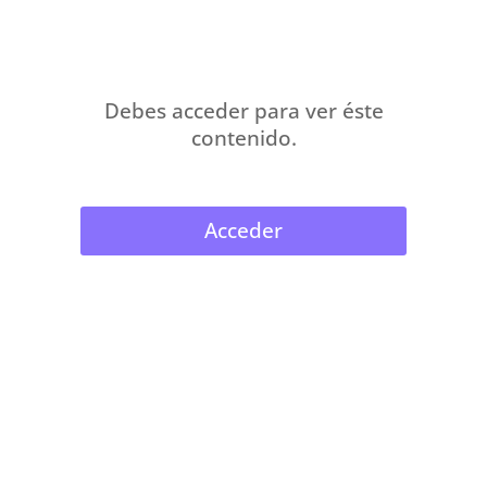
Debes acceder para ver éste
contenido.
Acceder